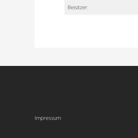
Beisitzer:
Impressum