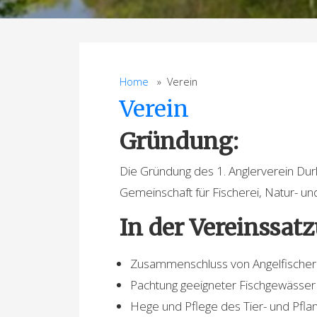
Home
» Verein
Verein
Gründung:
Die Gründung des 1. Anglerverein Dur
Gemeinschaft für Fischerei, Natur- u
In der Vereinssat
Zusammenschluss von Angelfische
Pachtung geeigneter Fischgewässer
Hege und Pflege des Tier- und Pfl