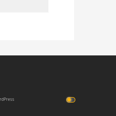
rdPress