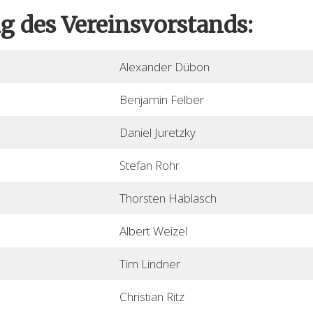
des Vereinsvorstands:
Alexander Dübon
Benjamin Felber
Daniel Juretzky
Stefan Rohr
Thorsten Hablasch
Albert Weizel
Tim Lindner
Christian Ritz