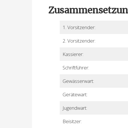
Zusammensetzung 
1. Vorsitzender:
2. Vorsitzender:
Kassierer:
Schriftführer:
Gewässerwart:
Gerätewart:
Jugendwart:
Beisitzer: